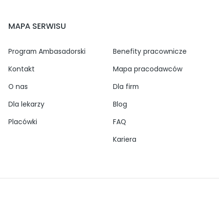
MAPA SERWISU
Program Ambasadorski
Benefity pracownicze
Kontakt
Mapa pracodawców
O nas
Dla firm
Dla lekarzy
Blog
Placówki
FAQ
Kariera