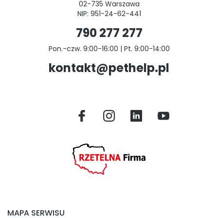
02-735 Warszawa
NIP: 951-24-62-441
790 277 277
Pon.-czw. 9:00-16:00 | Pt. 9:00-14:00
kontakt@pethelp.pl
MAPA SERWISU