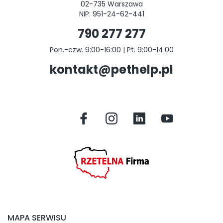
02-735 Warszawa
NIP: 951-24-62-441
790 277 277
Pon.-czw. 9:00-16:00 | Pt. 9:00-14:00
kontakt@pethelp.pl
MAPA SERWISU