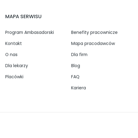
MAPA SERWISU
Program Ambasadorski
Benefity pracownicze
Kontakt
Mapa pracodawców
O nas
Dla firm
Dla lekarzy
Blog
Placówki
FAQ
Kariera