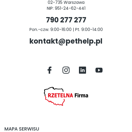
02-735 Warszawa
NIP: 951-24-62-441
790 277 277
Pon.-czw. 9:00-16:00 | Pt. 9:00-14:00
kontakt@pethelp.pl
MAPA SERWISU