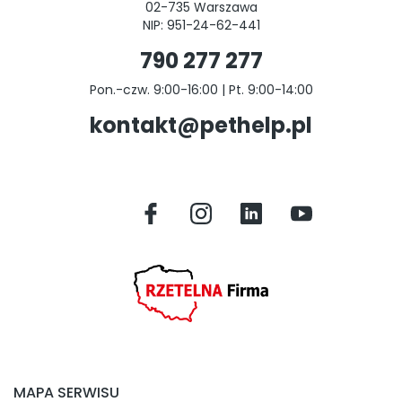
02-735 Warszawa
NIP: 951-24-62-441
790 277 277
Pon.-czw. 9:00-16:00 | Pt. 9:00-14:00
kontakt@pethelp.pl
MAPA SERWISU