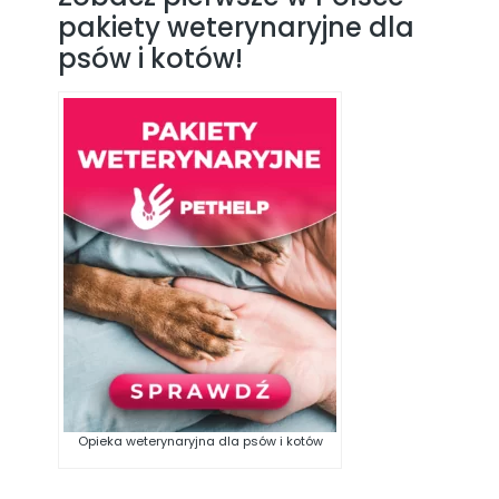
pakiety weterynaryjne dla
psów i kotów!
Opieka weterynaryjna dla psów i kotów