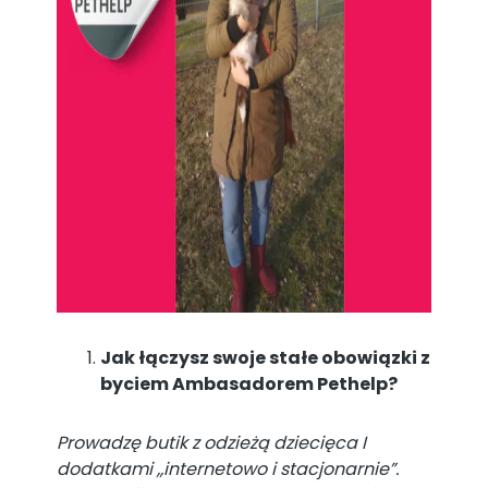
Jak łączysz swoje stałe obowiązki z
byciem Ambasadorem Pethelp?
Prowadzę butik z odzieżą dziecięca I
dodatkami ,,internetowo i stacjonarnie”.