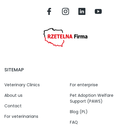
SITEMAP
Veterinary Clinics
For enterprise
About us
Pet Adoption Welfare
Support (PAWS)
Contact
Blog (PL)
For veterinarians
FAQ