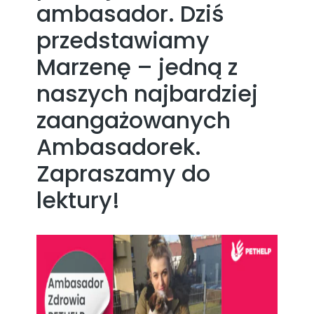
ambasador. Dziś
przedstawiamy
Marzenę – jedną z
naszych najbardziej
zaangażowanych
Ambasadorek.
Zapraszamy do
lektury!