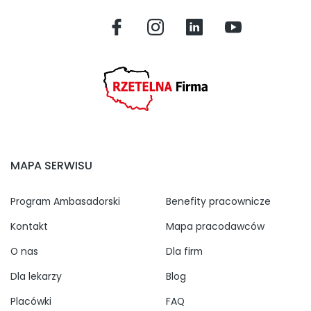
MAPA SERWISU
Program Ambasadorski
Benefity pracownicze
Kontakt
Mapa pracodawców
O nas
Dla firm
Dla lekarzy
Blog
Placówki
FAQ