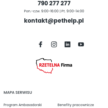
790 277 277
Pon.-czw. 9:00-16:00 | Pt. 9:00-14:00
kontakt@pethelp.pl
MAPA SERWISU
Program Ambasadorski
Benefity pracownicze