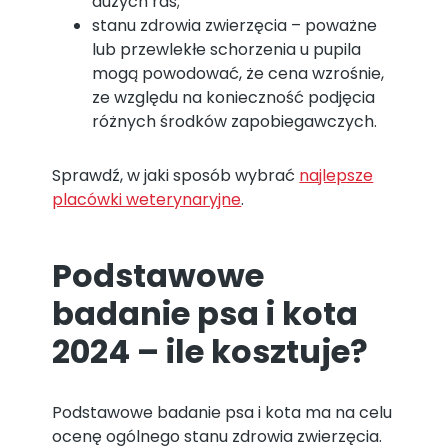
dużych ras;
stanu zdrowia zwierzęcia – poważne
lub przewlekłe schorzenia u pupila
mogą powodować, że cena wzrośnie,
ze względu na konieczność podjęcia
różnych środków zapobiegawczych.
Sprawdź, w jaki sposób wybrać
najlepsze
placówki weterynaryjne
.
Podstawowe
badanie psa i kota
2024 – ile kosztuje?
Podstawowe badanie psa i kota ma na celu
ocenę ogólnego stanu zdrowia zwierzęcia.