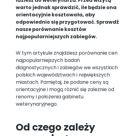
idziesz do weterynarza. Przed wizytą
warto jednak sprawdzić, ile będzie ona
orientacyjnie kosztowała, aby
odpowiednio się przygotować. Sprawdź
nasze porównanie kosztów
najpopularniejszych zabiegów.
W tym artykule znajdziesz porównanie cen
najpopularniejszych badań
diagnostycznych i zabiegów we wszystkich
polskich województwach i największych
miastach. Pamiętaj, że podane ceny są
orientacyjne i mogą różnić się zależnie od
renomy i położenia gabinetu
weterynaryjnego.
Od czego zależy