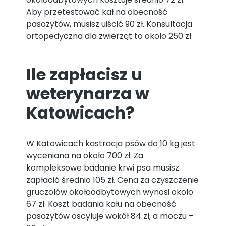
Aby przetestować kał na obecność
pasożytów, musisz uiścić 90 zł. Konsultacja
ortopedyczna dla zwierząt to około 250 zł.
Ile zapłacisz u
weterynarza w
Katowicach?
W Katowicach kastracja psów do 10 kg jest
wyceniana na około 700 zł. Za
kompleksowe badanie krwi psa musisz
zapłacić średnio 105 zł. Cena za czyszczenie
gruczołów okołoodbytowych wynosi około
67 zł. Koszt badania kału na obecność
pasożytów oscyluje wokół 84 zł, a moczu –