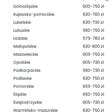
Dolnośląskie
600-750 zł
Kujawsko-pomorskie
630-780 zł
Lubelskie
630-730 zł
Lubuskie
580-750 zł
Łódzkie
575-780 zł
Małopolskie
630-800 zł
Mazowieckie
605-750 zł
Opolskie
605-730 zł
Podkarpackie
580-730 zł
Podlaskie
630-750 zł
Pomorskie
655-750 zł
Śląskie
650-750 zł
Świętokrzyskie
605-730 zł
Warmińsko-mazurskie
630-750 zł