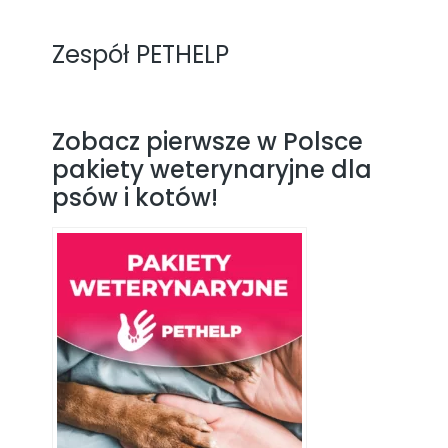
Zespół PETHELP
Zobacz pierwsze w Polsce
pakiety weterynaryjne dla
psów i kotów!