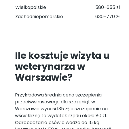
Wielkopolskie
580-655 zł
Zachodniopomorskie
630-770 zł
Ile kosztuje wizyta u
weterynarza w
Warszawie?
Przykładowa średnia cena szczepienia
przeciwwirusowego dla szczeniąt w
Warszawie wynosi 135 zł, a szczepienie na
wściekliznę to wydatek rzędu około 80 zł.
Odrobaczanie psów o wadze do 15 kg