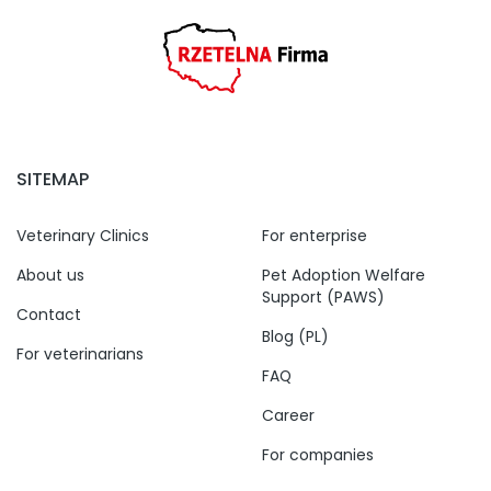
SITEMAP
Veterinary Clinics
For enterprise
About us
Pet Adoption Welfare
Support (PAWS)
Contact
Blog (PL)
For veterinarians
FAQ
Career
For companies