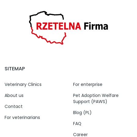
SITEMAP
Veterinary Clinics
For enterprise
About us
Pet Adoption Welfare
Support (PAWS)
Contact
Blog (PL)
For veterinarians
FAQ
Career