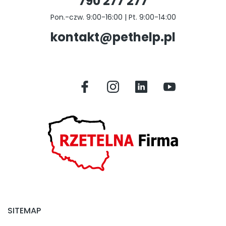
790 277 277
Pon.-czw. 9:00-16:00 | Pt. 9:00-14:00
kontakt@pethelp.pl
SITEMAP