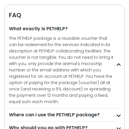
FAQ
What exactly is PETHELP?
The PETHELP package is a reusable voucher that
can be redeemed for the services indicated in its
description at PETHELP-collaborating facilities. The
voucher is not tangible. You do not need to bring it
with you; only provide the animal's microchip
number or the email address with which you
registered for an account at PETHELP. You have the
option of paying for the package (voucher) all at
once (and receiving a 5% discount) or spreading
the payment over 12 months and paying a fixed,
equal sum each month.
Where can I use the PETHELP package?
Why should you go with PETHELP?