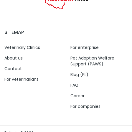
SITEMAP
Veterinary Clinics
For enterprise
About us
Pet Adoption Welfare
Support (PAWS)
Contact
Blog (PL)
For veterinarians
FAQ
Career
For companies