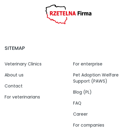
SITEMAP
Veterinary Clinics
For enterprise
About us
Pet Adoption Welfare
Support (PAWS)
Contact
Blog (PL)
For veterinarians
FAQ
Career
For companies