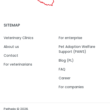
SITEMAP
Veterinary Clinics
For enterprise
About us
Pet Adoption Welfare
Support (PAWS)
Contact
Blog (PL)
For veterinarians
FAQ
Career
For companies
Pethelp © 2026.