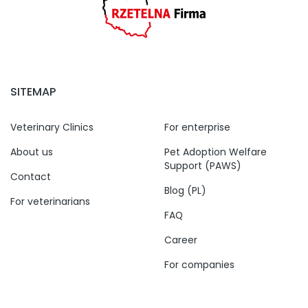
SITEMAP
Veterinary Clinics
For enterprise
About us
Pet Adoption Welfare
Support (PAWS)
Contact
Blog (PL)
For veterinarians
FAQ
Career
For companies