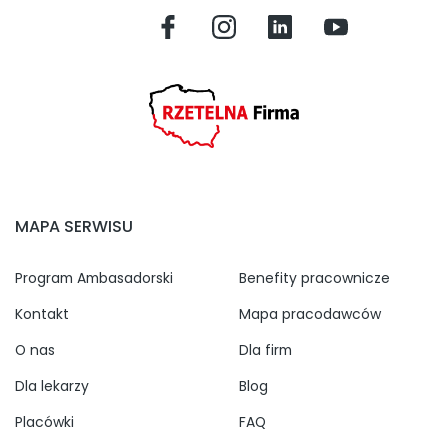
MAPA SERWISU
Program Ambasadorski
Benefity pracownicze
Kontakt
Mapa pracodawców
O nas
Dla firm
Dla lekarzy
Blog
Placówki
FAQ