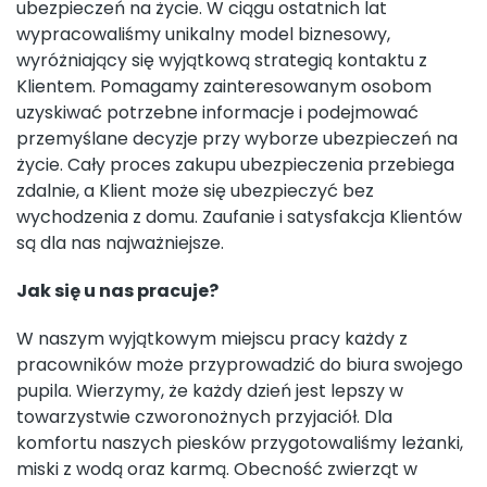
ubezpieczeń na życie. W ciągu ostatnich lat
wypracowaliśmy unikalny model biznesowy,
wyróżniający się wyjątkową strategią kontaktu z
Klientem. Pomagamy zainteresowanym osobom
uzyskiwać potrzebne informacje i podejmować
przemyślane decyzje przy wyborze ubezpieczeń na
życie. Cały proces zakupu ubezpieczenia przebiega
zdalnie, a Klient może się ubezpieczyć bez
wychodzenia z domu. Zaufanie i satysfakcja Klientów
są dla nas najważniejsze.
Jak się u nas pracuje?
W naszym wyjątkowym miejscu pracy każdy z
pracowników może przyprowadzić do biura swojego
pupila. Wierzymy, że każdy dzień jest lepszy w
towarzystwie czworonożnych przyjaciół. Dla
komfortu naszych piesków przygotowaliśmy leżanki,
miski z wodą oraz karmą. Obecność zwierząt w