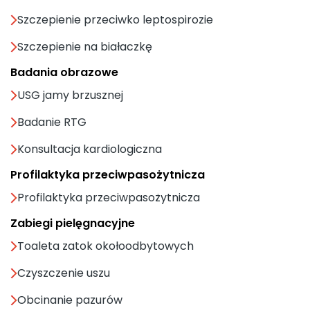
Szczepienie przeciwko leptospirozie
Szczepienie na białaczkę
Badania obrazowe
USG jamy brzusznej
Badanie RTG
Konsultacja kardiologiczna
Profilaktyka przeciwpasożytnicza
Profilaktyka przeciwpasożytnicza
Zabiegi pielęgnacyjne
Toaleta zatok okołoodbytowych
Czyszczenie uszu
Obcinanie pazurów