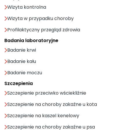
Wizyta kontrolna
Wizyta w przypadku choroby
Profilaktyczny przegląd zdrowia
Badania laboratoryjne
Badanie krwi
Badanie kału
Badanie moczu
Szczepienia
Szczepienie przeciwko wściekliźnie
Szczepienie na choroby zakaźne u kota
Szczepienie na kaszel kenelowy
Szczepienie na choroby zakaźne u psa