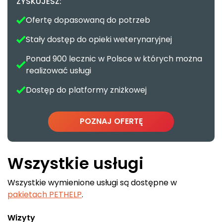
ZYSKUJESZ:
Ofertę dopasowaną do potrzeb
Stały dostęp do opieki weterynaryjnej
Ponad 900 lecznic w Polsce w których można
realizować usługi
Dostęp do platformy zniżkowej
POZNAJ OFERTĘ
Wszystkie usługi
Wszystkie wymienione usługi są dostępne w
pakietach PETHELP
.
Wizyty