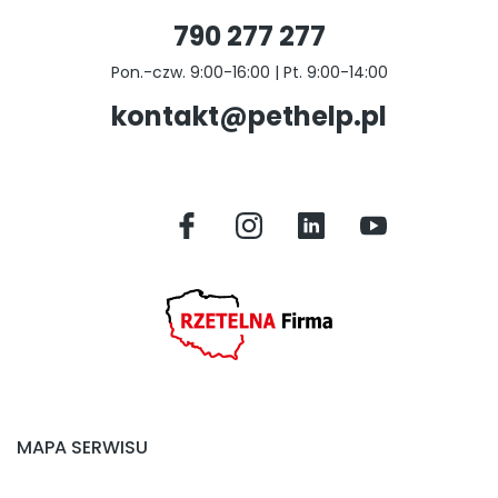
790 277 277
Pon.-czw. 9:00-16:00 | Pt. 9:00-14:00
kontakt@pethelp.pl
MAPA SERWISU