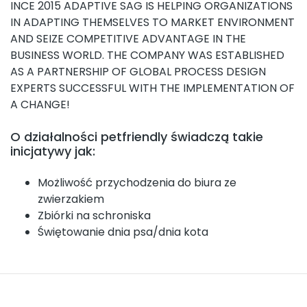
INCE 2015 ADAPTIVE SAG IS HELPING ORGANIZATIONS
IN ADAPTING THEMSELVES TO MARKET ENVIRONMENT
AND SEIZE COMPETITIVE ADVANTAGE IN THE
BUSINESS WORLD. THE COMPANY WAS ESTABLISHED
AS A PARTNERSHIP OF GLOBAL PROCESS DESIGN
EXPERTS SUCCESSFUL WITH THE IMPLEMENTATION OF
A CHANGE!
O działalności petfriendly świadczą takie
inicjatywy jak:
Możliwość przychodzenia do biura ze
zwierzakiem
Zbiórki na schroniska
Świętowanie dnia psa/dnia kota