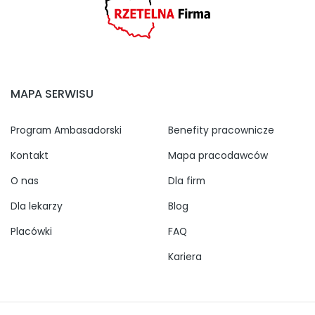
MAPA SERWISU
Program Ambasadorski
Benefity pracownicze
Kontakt
Mapa pracodawców
O nas
Dla firm
Dla lekarzy
Blog
Placówki
FAQ
Kariera