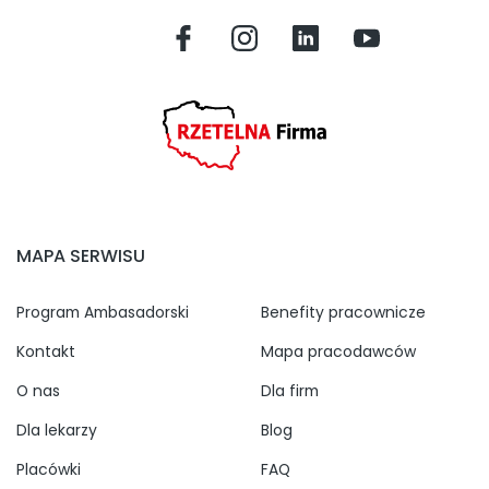
MAPA SERWISU
Program Ambasadorski
Benefity pracownicze
Kontakt
Mapa pracodawców
O nas
Dla firm
Dla lekarzy
Blog
Placówki
FAQ