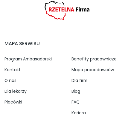
MAPA SERWISU
Program Ambasadorski
Benefity pracownicze
Kontakt
Mapa pracodawców
O nas
Dla firm
Dla lekarzy
Blog
Placówki
FAQ
Kariera