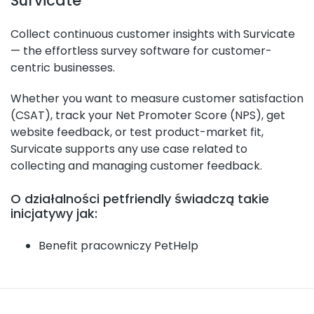
Survicate
Collect continuous customer insights with Survicate
— the effortless survey software for customer-
centric businesses.
Whether you want to measure customer satisfaction
(CSAT), track your Net Promoter Score (NPS), get
website feedback, or test product-market fit,
Survicate supports any use case related to
collecting and managing customer feedback.
O działalności petfriendly świadczą takie
inicjatywy jak:
Benefit pracowniczy PetHelp