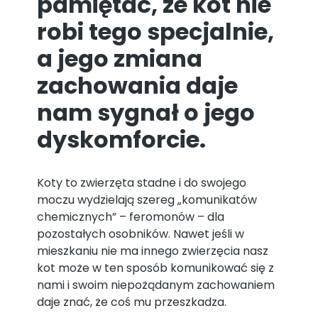
pamiętać, że kot nie
robi tego specjalnie,
a jego zmiana
zachowania daje
nam sygnał o jego
dyskomforcie.
Koty to zwierzęta stadne i do swojego
moczu wydzielają szereg „komunikatów
chemicznych” – feromonów – dla
pozostałych osobników. Nawet jeśli w
mieszkaniu nie ma innego zwierzęcia nasz
kot może w ten sposób komunikować się z
nami i swoim niepożądanym zachowaniem
daje znać, że coś mu przeszkadza.