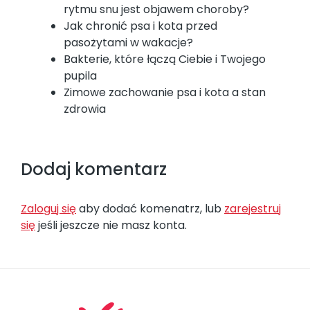
rytmu snu jest objawem choroby?
Jak chronić psa i kota przed
pasożytami w wakacje?
Bakterie, które łączą Ciebie i Twojego
pupila
Zimowe zachowanie psa i kota a stan
zdrowia
Dodaj komentarz
Zaloguj się
aby dodać komenatrz, lub
zarejestruj
się
jeśli jeszcze nie masz konta.