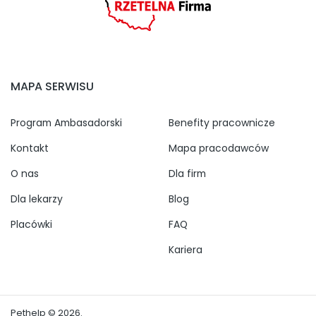
MAPA SERWISU
Program Ambasadorski
Benefity pracownicze
Kontakt
Mapa pracodawców
O nas
Dla firm
Dla lekarzy
Blog
Placówki
FAQ
Kariera
Pethelp © 2026.