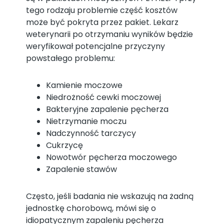
tego rodzaju problemie część kosztów
może być pokryta przez pakiet. Lekarz
weterynarii po otrzymaniu wyników będzie
weryfikował potencjalne przyczyny
powstałego problemu:
Kamienie moczowe
Niedrożność cewki moczowej
Bakteryjne zapalenie pęcherza
Nietrzymanie moczu
Nadczynność tarczycy
Cukrzycę
Nowotwór pęcherza moczowego
Zapalenie stawów
Często, jeśli badania nie wskazują na żadną
jednostkę chorobową, mówi się o
idiopatycznym zapaleniu pęcherza