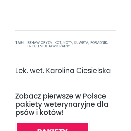
TAGI:
BEHAWIORYZM
KOT
KOTY
KUWETA
PORADNIK
PROBLEM BEHAWIORALNY
Lek. wet. Karolina Ciesielska
Zobacz pierwsze w Polsce
pakiety weterynaryjne dla
psów i kotów!