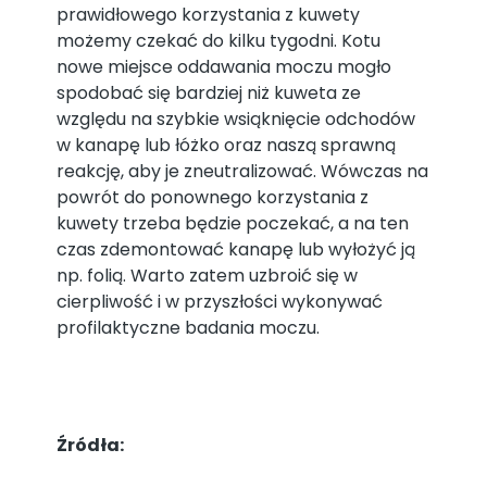
prawidłowego korzystania z kuwety
możemy czekać do kilku tygodni. Kotu
nowe miejsce oddawania moczu mogło
spodobać się bardziej niż kuweta ze
względu na szybkie wsiąknięcie odchodów
w kanapę lub łóżko oraz naszą sprawną
reakcję, aby je zneutralizować. Wówczas na
powrót do ponownego korzystania z
kuwety trzeba będzie poczekać, a na ten
czas zdemontować kanapę lub wyłożyć ją
np. folią. Warto zatem uzbroić się w
cierpliwość i w przyszłości wykonywać
profilaktyczne badania moczu.
Źródła: