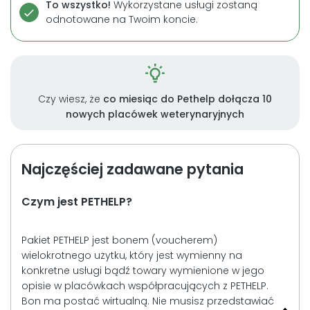
To wszystko!
Wykorzystane usługi zostaną
odnotowane na Twoim koncie.
Czy wiesz, że
co miesiąc do Pethelp dołącza 10
nowych placówek weterynaryjnych
Najczęściej zadawane pytania
Czym jest PETHELP?
Pakiet PETHELP jest bonem (voucherem)
wielokrotnego użytku, który jest wymienny na
konkretne usługi bądź towary wymienione w jego
opisie w placówkach współpracujących z PETHELP.
Bon ma postać wirtualną. Nie musisz przedstawiać