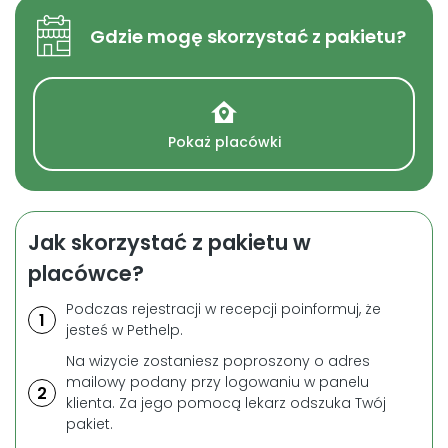
Gdzie mogę skorzystać z pakietu?
Pokaż placówki
Jak skorzystać z pakietu w
placówce?
Podczas rejestracji w recepcji poinformuj, że
1
jesteś w Pethelp.
Na wizycie zostaniesz poproszony o adres
mailowy podany przy logowaniu w panelu
2
klienta. Za jego pomocą lekarz odszuka Twój
pakiet.