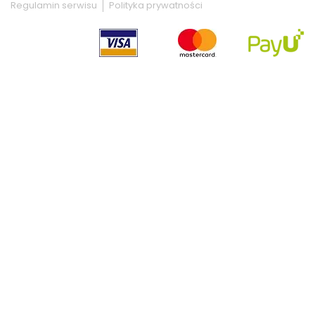
Regulamin serwisu
Polityka prywatności