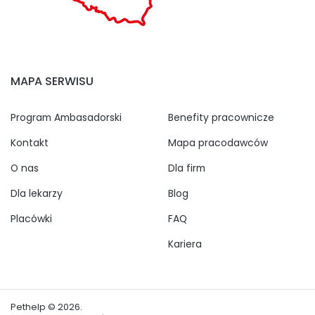
MAPA SERWISU
Program Ambasadorski
Benefity pracownicze
Kontakt
Mapa pracodawców
O nas
Dla firm
Dla lekarzy
Blog
Placówki
FAQ
Kariera
Pethelp © 2026.