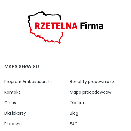
MAPA SERWISU
Program Ambasadorski
Benefity pracownicze
Kontakt
Mapa pracodawców
O nas
Dla firm
Dla lekarzy
Blog
Placówki
FAQ