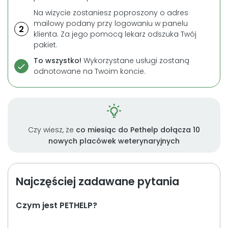
Na wizycie zostaniesz poproszony o adres
mailowy podany przy logowaniu w panelu
2
klienta. Za jego pomocą lekarz odszuka Twój
pakiet.
To wszystko!
Wykorzystane usługi zostaną
odnotowane na Twoim koncie.
Czy wiesz, że
co miesiąc do Pethelp dołącza 10
nowych placówek weterynaryjnych
Najczęściej zadawane pytania
Czym jest PETHELP?