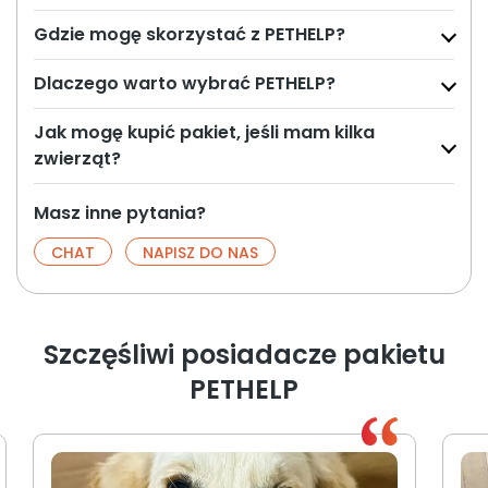
Gdzie mogę skorzystać z PETHELP?
Dlaczego warto wybrać PETHELP?
Jak mogę kupić pakiet, jeśli mam kilka
zwierząt?
Masz inne pytania?
CHAT
NAPISZ DO NAS
Szczęśliwi posiadacze pakietu
PETHELP