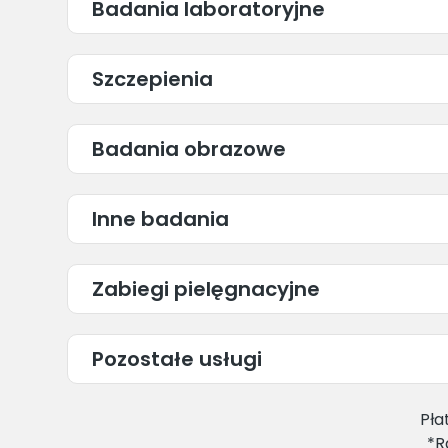
Badania laboratoryjne
Szczepienia
Badania obrazowe
Inne badania
Zabiegi pielęgnacyjne
Pozostałe usługi
Pła
*R