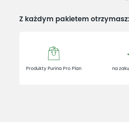
Z każdym pakietem otrzymasz
Produkty Purina Pro Plan
na zaku