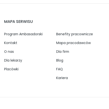
MAPA SERWISU
Program Ambasadorski
Benefity pracownicze
Kontakt
Mapa pracodawców
O nas
Dla firm
Dla lekarzy
Blog
Placówki
FAQ
Kariera