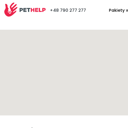
+48 790 277 277
Pakiety 