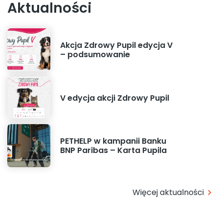
Aktualności
Akcja Zdrowy Pupil edycja V
– podsumowanie
V edycja akcji Zdrowy Pupil
PETHELP w kampanii Banku
BNP Paribas – Karta Pupila
Więcej aktualności