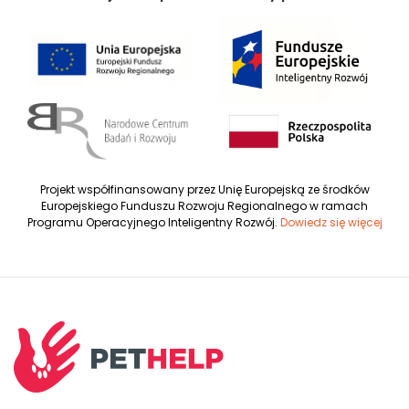
Projekt współfinansowany przez Unię Europejską ze środków
Europejskiego Funduszu Rozwoju Regionalnego w ramach
Programu Operacyjnego Inteligentny Rozwój.
Dowiedz się więcej