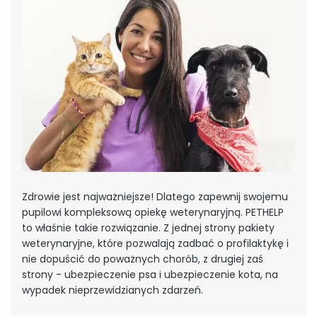
Zdrowie jest najważniejsze! Dlatego zapewnij swojemu
pupilowi kompleksową opiekę weterynaryjną. PETHELP
to właśnie takie rozwiązanie. Z jednej strony pakiety
weterynaryjne, które pozwalają zadbać o profilaktykę i
nie dopuścić do poważnych chorób, z drugiej zaś
strony - ubezpieczenie psa i ubezpieczenie kota, na
wypadek nieprzewidzianych zdarzeń.