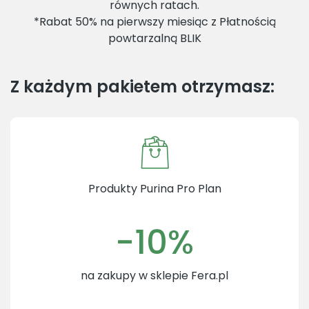
równych ratach.
*Rabat 50% na pierwszy miesiąc z Płatnością
powtarzalną BLIK
Z każdym pakietem otrzymasz:
Produkty Purina Pro Plan
-10%
na zakupy w sklepie Fera.pl