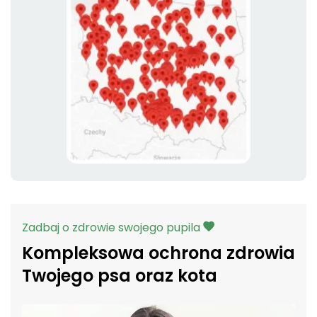
Zadbaj o zdrowie swojego pupila
Kompleksowa ochrona zdrowia
Twojego psa oraz kota