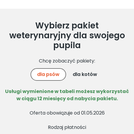
Wybierz pakiet
weterynaryjny dla swojego
pupila
Chcę zobaczyć pakiety:
dla psów
dla kotów
Usługi wymienione w tabeli możesz wykorzystać
w ciągu 12 miesięcy od nabycia pakietu.
Oferta obowiązuje od 01.05.2026
Rodzaj płatności