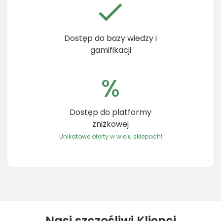
Dostęp do bazy wiedzy i
gamifikacji
%
Dostęp do platformy
zniżkowej
Unikatowe oferty w wielu sklepach!
Nasi szczęśliwi Klienci