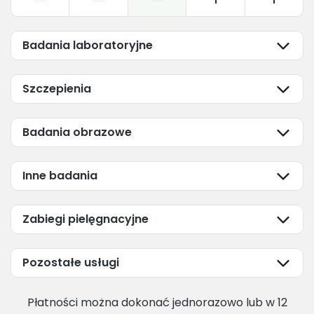
1
1
Badania laboratoryjne
Szczepienia
Badania obrazowe
Inne badania
Zabiegi pielęgnacyjne
Pozostałe usługi
Płatności można dokonać jednorazowo lub w 12