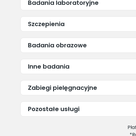
Badania laboratoryjne
Szczepienia
Badania obrazowe
Inne badania
Zabiegi pielęgnacyjne
Pozostałe usługi
Pła
*R