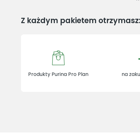
Z każdym pakietem otrzymasz
Produkty Purina Pro Plan
na zaku