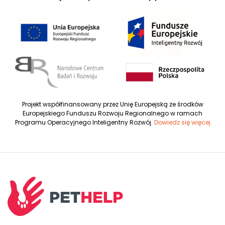
Projekt współfinansowany przez Unię Europejską ze środków
Europejskiego Funduszu Rozwoju Regionalnego w ramach
Programu Operacyjnego Inteligentny Rozwój.
Dowiedz się więcej