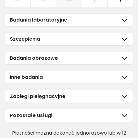
1
1
Badania laboratoryjne
Szczepienia
Badania obrazowe
Inne badania
Zabiegi pielęgnacyjne
Pozostałe usługi
Płatności można dokonać jednorazowo lub w 12