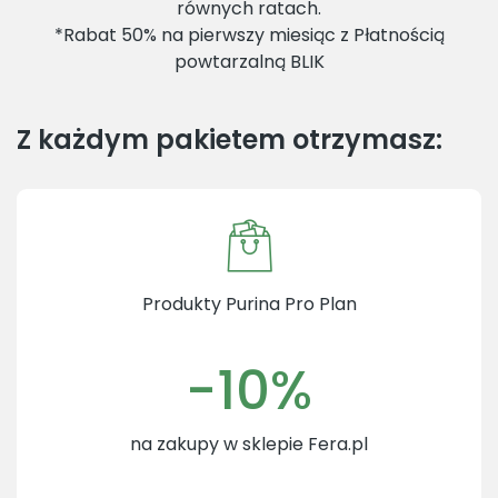
równych ratach.
*Rabat 50% na pierwszy miesiąc z Płatnością
powtarzalną BLIK
Z każdym pakietem otrzymasz:
Produkty Purina Pro Plan
-10%
na zakupy w sklepie Fera.pl