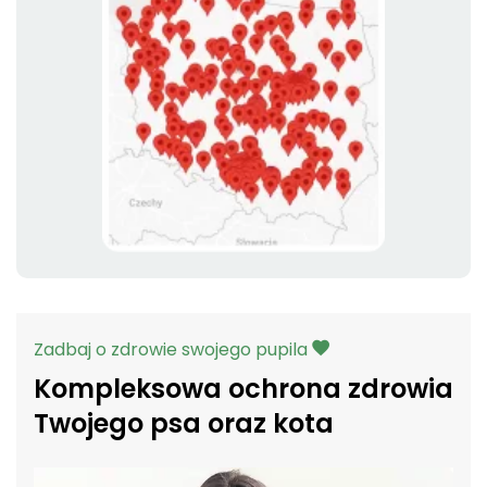
Zadbaj o zdrowie swojego pupila
Kompleksowa ochrona zdrowia
Twojego psa oraz kota