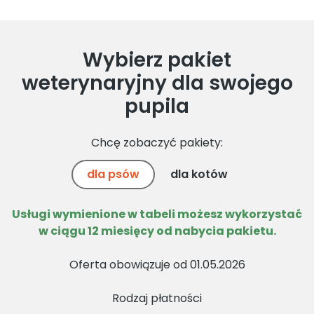
Wybierz pakiet
weterynaryjny dla swojego
pupila
Chcę zobaczyć pakiety:
dla psów
dla kotów
Usługi wymienione w tabeli możesz wykorzystać
w ciągu 12 miesięcy od nabycia pakietu.
Oferta obowiązuje od 01.05.2026
Rodzaj płatności