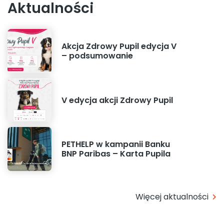
Aktualności
Akcja Zdrowy Pupil edycja V
– podsumowanie
V edycja akcji Zdrowy Pupil
PETHELP w kampanii Banku
BNP Paribas – Karta Pupila
Więcej aktualności