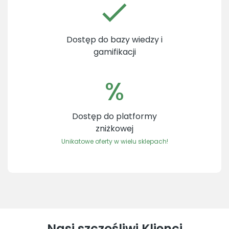
Dostęp do bazy wiedzy i
gamifikacji
%
Dostęp do platformy
zniżkowej
Unikatowe oferty w wielu sklepach!
Nasi szczęśliwi Klienci