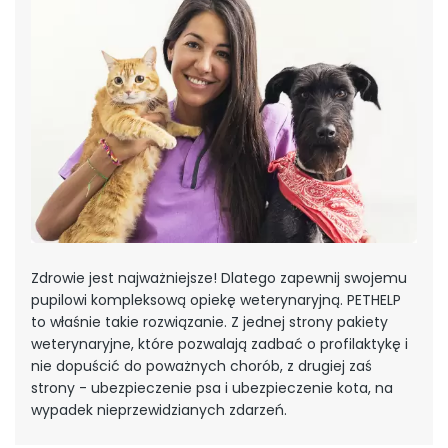
Zdrowie jest najważniejsze! Dlatego zapewnij swojemu
pupilowi kompleksową opiekę weterynaryjną. PETHELP
to właśnie takie rozwiązanie. Z jednej strony pakiety
weterynaryjne, które pozwalają zadbać o profilaktykę i
nie dopuścić do poważnych chorób, z drugiej zaś
strony - ubezpieczenie psa i ubezpieczenie kota, na
wypadek nieprzewidzianych zdarzeń.