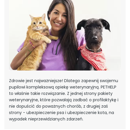
Zdrowie jest najważniejsze! Dlatego zapewnij swojemu
pupilowi kompleksową opiekę weterynaryjną. PETHELP
to właśnie takie rozwiązanie. Z jednej strony pakiety
weterynaryjne, które pozwalają zadbać o profilaktykę i
nie dopuścić do poważnych chorób, z drugiej zaś
strony - ubezpieczenie psa i ubezpieczenie kota, na
wypadek nieprzewidzianych zdarzeń.