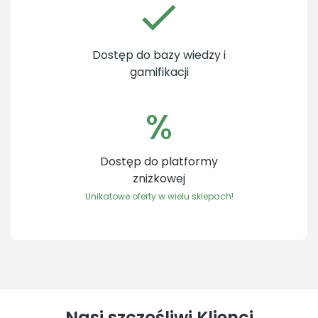
Dostęp do bazy wiedzy i
gamifikacji
%
Dostęp do platformy
zniżkowej
Unikatowe oferty w wielu sklepach!
Nasi szczęśliwi Klienci