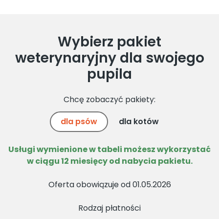
Wybierz pakiet
weterynaryjny dla swojego
pupila
Chcę zobaczyć pakiety:
dla psów
dla kotów
Usługi wymienione w tabeli możesz wykorzystać
w ciągu 12 miesięcy od nabycia pakietu.
Oferta obowiązuje od 01.05.2026
Rodzaj płatności