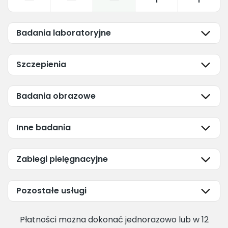
1
1
Badania laboratoryjne
Szczepienia
Badania obrazowe
Inne badania
Zabiegi pielęgnacyjne
Pozostałe usługi
Płatności można dokonać jednorazowo lub w 12