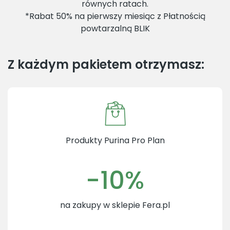
równych ratach.
*Rabat 50% na pierwszy miesiąc z Płatnością
powtarzalną BLIK
Z każdym pakietem otrzymasz:
Produkty Purina Pro Plan
-10%
na zakupy w sklepie Fera.pl