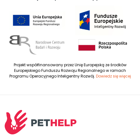
Projekt współfinansowany przez Unię Europejską ze środków
Europejskiego Funduszu Rozwoju Regionalnego w ramach
Programu Operacyjnego Inteligentny Rozwój.
Dowiedz się więcej