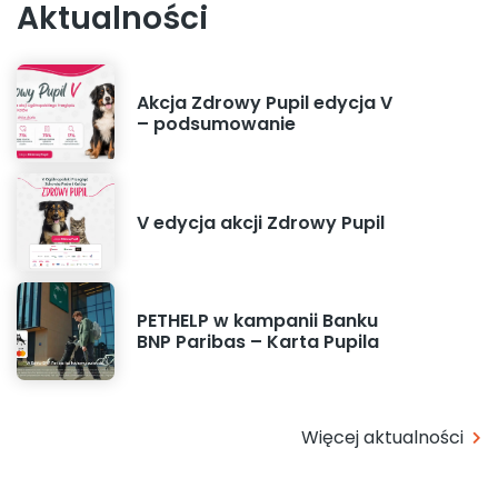
Aktualności
Akcja Zdrowy Pupil edycja V
– podsumowanie
V edycja akcji Zdrowy Pupil
PETHELP w kampanii Banku
BNP Paribas – Karta Pupila
Więcej aktualności