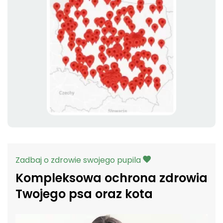
Zadbaj o zdrowie swojego pupila
Kompleksowa ochrona zdrowia
Twojego psa oraz kota