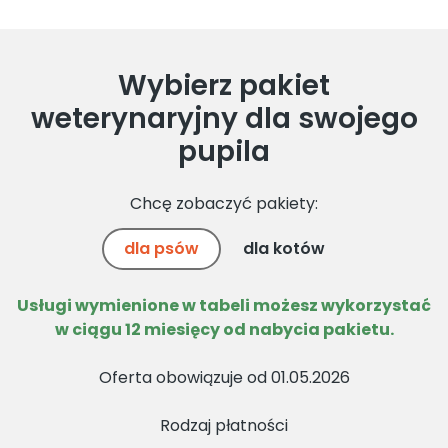
Wybierz pakiet
weterynaryjny dla swojego
pupila
Chcę zobaczyć pakiety:
dla psów
dla kotów
Usługi wymienione w tabeli możesz wykorzystać
w ciągu 12 miesięcy od nabycia pakietu.
Oferta obowiązuje od 01.05.2026
Rodzaj płatności