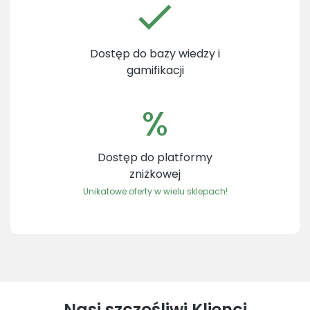
Dostęp do bazy wiedzy i
gamifikacji
%
Dostęp do platformy
zniżkowej
Unikatowe oferty w wielu sklepach!
Nasi szczęśliwi Klienci