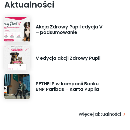
Aktualności
Akcja Zdrowy Pupil edycja V
– podsumowanie
V edycja akcji Zdrowy Pupil
PETHELP w kampanii Banku
BNP Paribas – Karta Pupila
Więcej aktualności