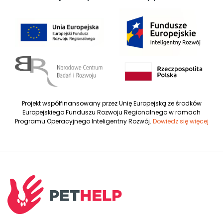
Projekt współfinansowany przez Unię Europejską ze środków
Europejskiego Funduszu Rozwoju Regionalnego w ramach
Programu Operacyjnego Inteligentny Rozwój.
Dowiedz się więcej