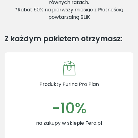
równych ratach.
*Rabat 50% na pierwszy miesiąc z Płatnością
powtarzalną BLIK
Z każdym pakietem otrzymasz:
Produkty Purina Pro Plan
-10%
na zakupy w sklepie Fera.pl