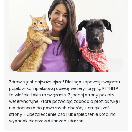
Zdrowie jest najważniejsze! Dlatego zapewnij swojemu
pupilowi kompleksową opiekę weterynaryjną. PETHELP
to właśnie takie rozwiązanie. Z jednej strony pakiety
weterynaryjne, które pozwalają zadbać o profilaktykę i
nie dopuścić do poważnych chorób, z drugiej zaś
strony - ubezpieczenie psa i ubezpieczenie kota, na
wypadek nieprzewidzianych zdarzeń.