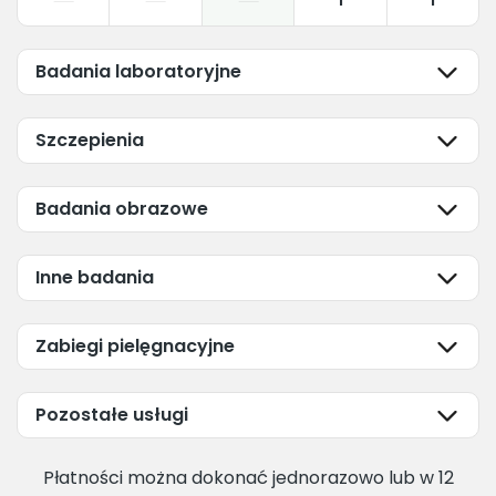
1
1
Badania laboratoryjne
Szczepienia
Badania obrazowe
Inne badania
Zabiegi pielęgnacyjne
Pozostałe usługi
Płatności można dokonać jednorazowo lub w 12