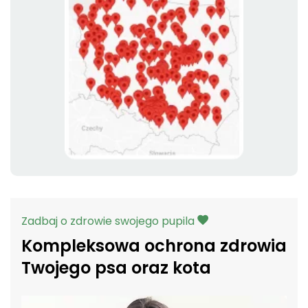
Zadbaj o zdrowie swojego pupila
Kompleksowa ochrona zdrowia
Twojego psa oraz kota