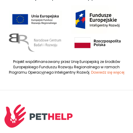
Projekt współfinansowany przez Unię Europejską ze środków
Europejskiego Funduszu Rozwoju Regionalnego w ramach
Programu Operacyjnego Inteligentny Rozwój.
Dowiedz się więcej