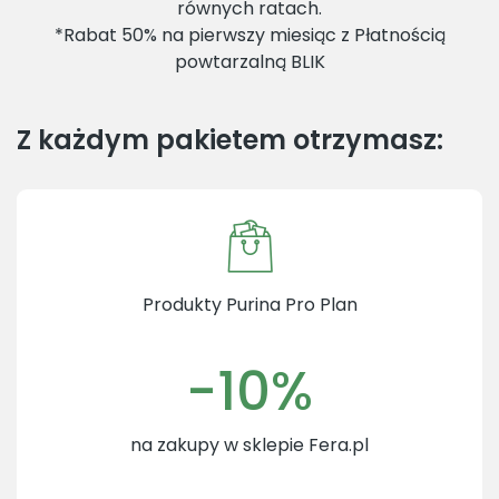
równych ratach.
*Rabat 50% na pierwszy miesiąc z Płatnością
powtarzalną BLIK
Z każdym pakietem otrzymasz:
Produkty Purina Pro Plan
-10%
na zakupy w sklepie Fera.pl