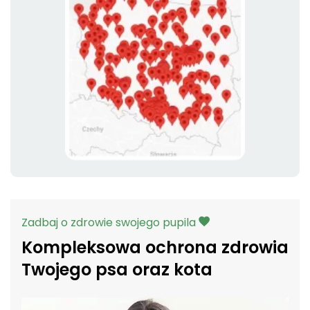
Zadbaj o zdrowie swojego pupila
Kompleksowa ochrona zdrowia
Twojego psa oraz kota