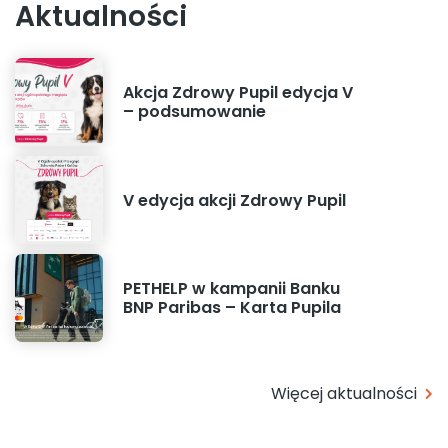
Aktualności
Akcja Zdrowy Pupil edycja V
– podsumowanie
V edycja akcji Zdrowy Pupil
PETHELP w kampanii Banku
BNP Paribas – Karta Pupila
Więcej aktualności