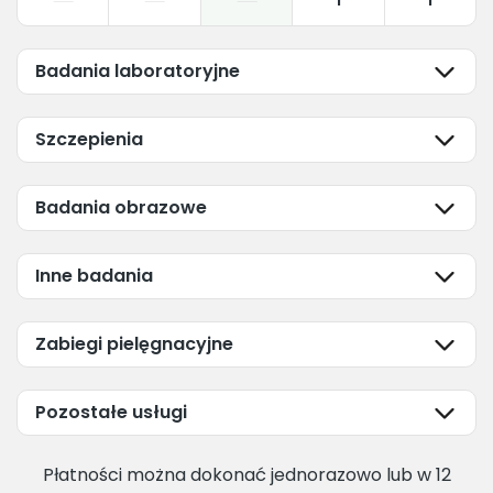
1
1
Badania laboratoryjne
Szczepienia
Badania obrazowe
Inne badania
Zabiegi pielęgnacyjne
Pozostałe usługi
Płatności można dokonać jednorazowo lub w 12