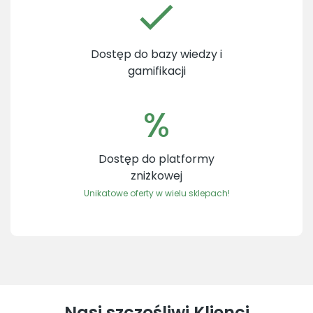
Dostęp do bazy wiedzy i
gamifikacji
%
Dostęp do platformy
zniżkowej
Unikatowe oferty w wielu sklepach!
Nasi szczęśliwi Klienci