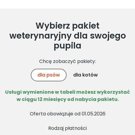
Wybierz pakiet
weterynaryjny dla swojego
pupila
Chcę zobaczyć pakiety:
dla psów
dla kotów
Usługi wymienione w tabeli możesz wykorzystać
w ciągu 12 miesięcy od nabycia pakietu.
Oferta obowiązuje od 01.05.2026
Rodzaj płatności