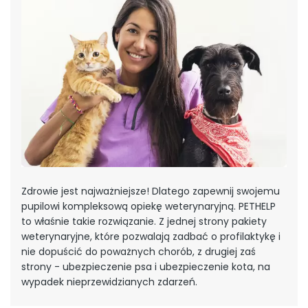
Zdrowie jest najważniejsze! Dlatego zapewnij swojemu
pupilowi kompleksową opiekę weterynaryjną. PETHELP
to właśnie takie rozwiązanie. Z jednej strony pakiety
weterynaryjne, które pozwalają zadbać o profilaktykę i
nie dopuścić do poważnych chorób, z drugiej zaś
strony - ubezpieczenie psa i ubezpieczenie kota, na
wypadek nieprzewidzianych zdarzeń.