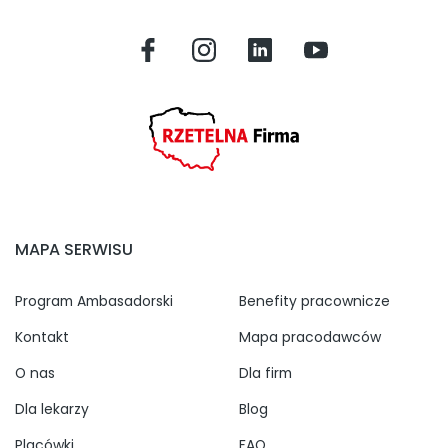
MAPA SERWISU
Program Ambasadorski
Benefity pracownicze
Kontakt
Mapa pracodawców
O nas
Dla firm
Dla lekarzy
Blog
Placówki
FAQ