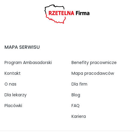
MAPA SERWISU
Program Ambasadorski
Benefity pracownicze
Kontakt
Mapa pracodawców
O nas
Dla firm
Dla lekarzy
Blog
Placówki
FAQ
Kariera