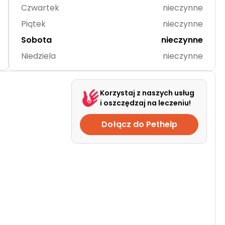
Czwartek
nieczynne
Piątek
nieczynne
Sobota
nieczynne
Niedziela
nieczynne
Korzystaj z naszych usług
i oszczędzaj na leczeniu!
Dołącz do Pethelp