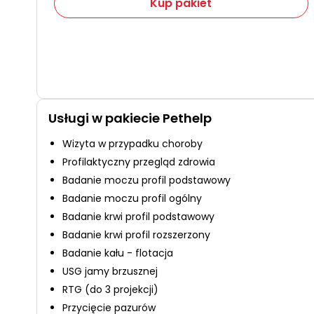
Kup pakiet
Usługi w pakiecie Pethelp
Wizyta w przypadku choroby
Profilaktyczny przegląd zdrowia
Badanie moczu profil podstawowy
Badanie moczu profil ogólny
Badanie krwi profil podstawowy
Badanie krwi profil rozszerzony
Badanie kału - flotacja
USG jamy brzusznej
RTG (do 3 projekcji)
Przycięcie pazurów