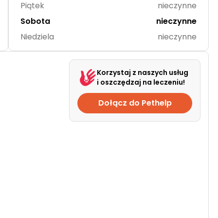
Piątek
nieczynne
Sobota
nieczynne
Niedziela
nieczynne
Korzystaj z naszych usług
i oszczędzaj na leczeniu!
Dołącz do Pethelp