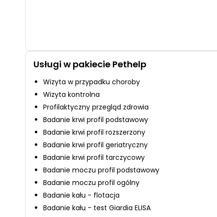
Usługi w pakiecie Pethelp
Wizyta w przypadku choroby
Wizyta kontrolna
Profilaktyczny przegląd zdrowia
Badanie krwi profil podstawowy
Badanie krwi profil rozszerzony
Badanie krwi profil geriatryczny
Badanie krwi profil tarczycowy
Badanie moczu profil podstawowy
Badanie moczu profil ogólny
Badanie kału - flotacja
Badanie kału - test Giardia ELISA