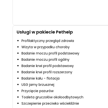
Usługi w pakiecie Pethelp
Profilaktyczny przegląd zdrowia
Wizyta w przypadku choroby
Badanie moczu profil podstawowy
Badanie moczu profil ogólny
Badanie krwi profil podstawowy
Badanie krwi profil rozszerzony
Badanie kału - flotacja
USG jamy brzusznej
Przycięcie pazurów
Toaleta gruczołów okołoodbytowych
Szczepienie przeciwko wściekliźnie