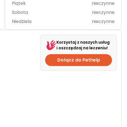
Piątek
nieczynne
Sobota
nieczynne
Niedziela
nieczynne
Korzystaj z naszych usług
i oszczędzaj na leczeniu!
Dołącz do Pethelp