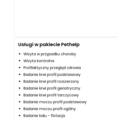
Usługi w pakiecie Pethelp
Wizyta w przypadku choroby
Wizyta kontrolna
Profilaktyczny przegląd zdrowia
Badanie krwi profil podstawowy
Badanie krwi profil rozszerzony
Badanie krwi profil geriatryczny
Badanie krwi profil tarczycowy
Badanie moczu profil podstawowy
Badanie moczu profil ogólny
Badanie kału - flotacja