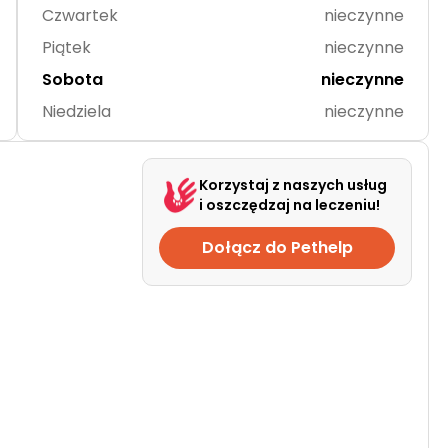
Czwartek
nieczynne
Piątek
nieczynne
Sobota
nieczynne
Niedziela
nieczynne
Korzystaj z naszych usług
i oszczędzaj na leczeniu!
Dołącz do Pethelp