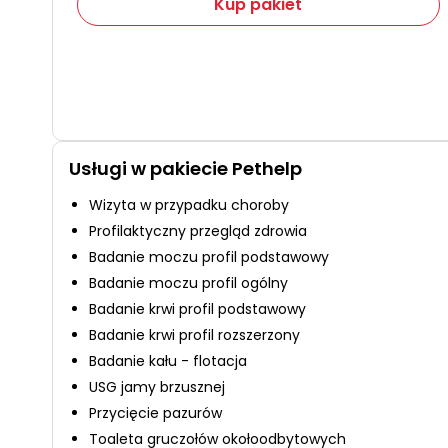
Kup pakiet
Usługi w pakiecie Pethelp
Wizyta w przypadku choroby
Profilaktyczny przegląd zdrowia
Badanie moczu profil podstawowy
Badanie moczu profil ogólny
Badanie krwi profil podstawowy
Badanie krwi profil rozszerzony
Badanie kału - flotacja
USG jamy brzusznej
Przycięcie pazurów
Toaleta gruczołów okołoodbytowych