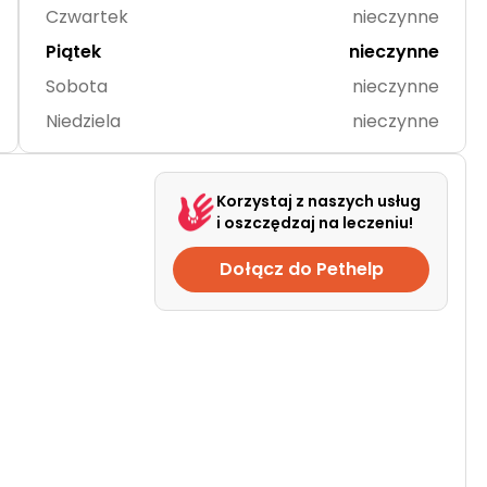
Czwartek
nieczynne
Piątek
nieczynne
Sobota
nieczynne
Niedziela
nieczynne
Korzystaj z naszych usług
i oszczędzaj na leczeniu!
Dołącz do Pethelp