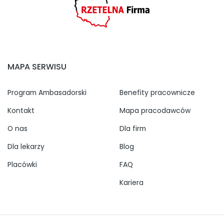
MAPA SERWISU
Program Ambasadorski
Benefity pracownicze
Kontakt
Mapa pracodawców
O nas
Dla firm
Dla lekarzy
Blog
Placówki
FAQ
Kariera