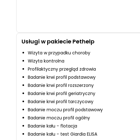
Usługi w pakiecie Pethelp
Wizyta w przypadku choroby
Wizyta kontrolna
Profilaktyczny przegląd zdrowia
Badanie krwi profil podstawowy
Badanie krwi profil rozszerzony
Badanie krwi profil geriatryczny
Badanie krwi profil tarczycowy
Badanie moczu profil podstawowy
Badanie moczu profil ogólny
Badanie kału - flotacja
Badanie kału - test Giardia ELISA