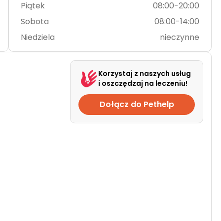
Piątek
08:00-20:00
Sobota
08:00-14:00
Niedziela
nieczynne
Korzystaj z naszych usług
i oszczędzaj na leczeniu!
Dołącz do Pethelp