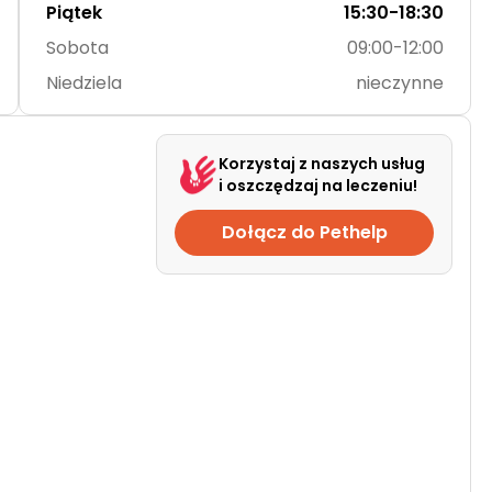
Piątek
15:30-18:30
Sobota
09:00-12:00
Niedziela
nieczynne
Korzystaj z naszych usług
i oszczędzaj na leczeniu!
Dołącz do Pethelp