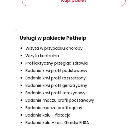
Kup pakiet
Usługi w pakiecie Pethelp
Wizyta w przypadku choroby
Wizyta kontrolna
Profilaktyczny przegląd zdrowia
Badanie krwi profil podstawowy
Badanie krwi profil rozszerzony
Badanie krwi profil geriatryczny
Badanie krwi profil tarczycowy
Badanie moczu profil podstawowy
Badanie moczu profil ogólny
Badanie kału - flotacja
Badanie kału - test Giardia ELISA