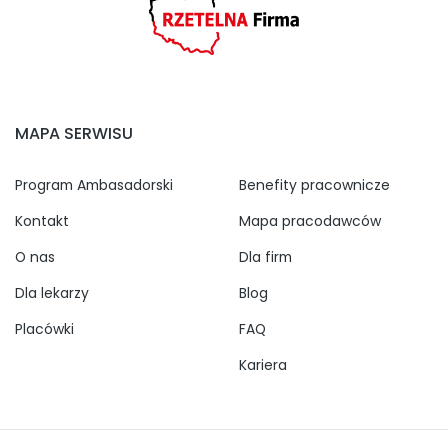
MAPA SERWISU
Program Ambasadorski
Benefity pracownicze
Kontakt
Mapa pracodawców
O nas
Dla firm
Dla lekarzy
Blog
Placówki
FAQ
Kariera