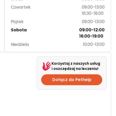
Czwartek
09:00-13:00
16:30-18:00
Piątek
09:00-13:00
Sobota
09:00-12:00
16:00-19:00
Niedziela
10:00-13:00
Korzystaj z naszych usług
i oszczędzaj na leczeniu!
Dołącz do Pethelp