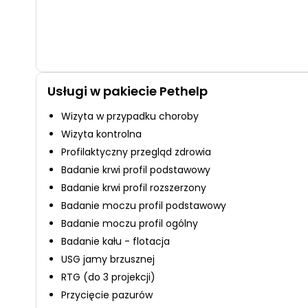
Usługi w pakiecie Pethelp
Wizyta w przypadku choroby
Wizyta kontrolna
Profilaktyczny przegląd zdrowia
Badanie krwi profil podstawowy
Badanie krwi profil rozszerzony
Badanie moczu profil podstawowy
Badanie moczu profil ogólny
Badanie kału - flotacja
USG jamy brzusznej
RTG (do 3 projekcji)
Przycięcie pazurów