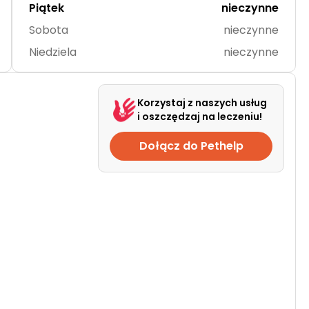
Piątek
nieczynne
Sobota
nieczynne
Niedziela
nieczynne
Korzystaj z naszych usług
i oszczędzaj na leczeniu!
Dołącz do Pethelp