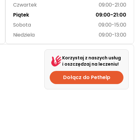
Czwartek
09:00-21:00
Piątek
09:00-21:00
Sobota
09:00-15:00
Niedziela
09:00-13:00
Korzystaj z naszych usług
i oszczędzaj na leczeniu!
Dołącz do Pethelp