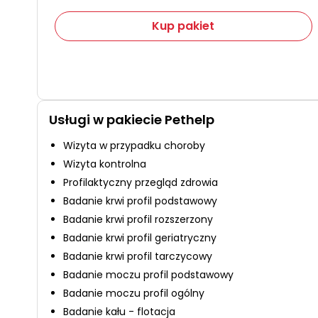
Kup pakiet
Usługi w pakiecie Pethelp
Wizyta w przypadku choroby
Wizyta kontrolna
Profilaktyczny przegląd zdrowia
Badanie krwi profil podstawowy
Badanie krwi profil rozszerzony
Badanie krwi profil geriatryczny
Badanie krwi profil tarczycowy
Badanie moczu profil podstawowy
Badanie moczu profil ogólny
Badanie kału - flotacja