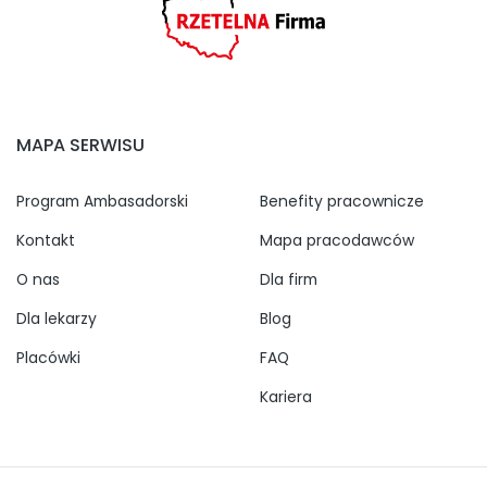
MAPA SERWISU
Program Ambasadorski
Benefity pracownicze
Kontakt
Mapa pracodawców
O nas
Dla firm
Dla lekarzy
Blog
Placówki
FAQ
Kariera