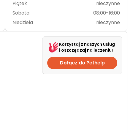
Piątek
nieczynne
Sobota
08:00-16:00
Niedziela
nieczynne
Korzystaj z naszych usług
i oszczędzaj na leczeniu!
Dołącz do Pethelp